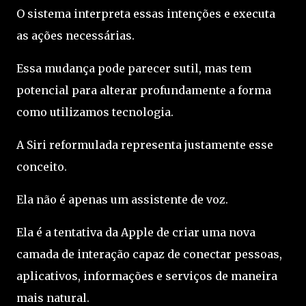
O sistema interpreta essas intenções e executa
as ações necessárias.
Essa mudança pode parecer sutil, mas tem
potencial para alterar profundamente a forma
como utilizamos tecnologia.
A Siri reformulada representa justamente esse
conceito.
Ela não é apenas um assistente de voz.
Ela é a tentativa da Apple de criar uma nova
camada de interação capaz de conectar pessoas,
aplicativos, informações e serviços de maneira
mais natural.