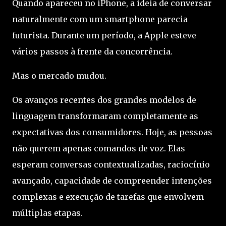
Quando apareceu no iPhone, a ideia de conversar
naturalmente com um smartphone parecia
futurista. Durante um período, a Apple esteve
vários passos à frente da concorrência.
Mas o mercado mudou.
Os avanços recentes dos grandes modelos de
linguagem transformaram completamente as
expectativas dos consumidores. Hoje, as pessoas
não querem apenas comandos de voz. Elas
esperam conversas contextualizadas, raciocínio
avançado, capacidade de compreender intenções
complexas e execução de tarefas que envolvem
múltiplas etapas.