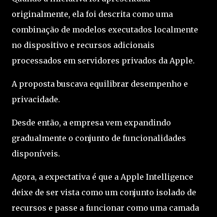
originalmente, ela foi descrita como uma
combinação de modelos executados localmente
no dispositivo e recursos adicionais
processados em servidores privados da Apple.
A proposta buscava equilibrar desempenho e
privacidade.
Desde então, a empresa vem expandindo
gradualmente o conjunto de funcionalidades
disponíveis.
Agora, a expectativa é que a Apple Intelligence
deixe de ser vista como um conjunto isolado de
recursos e passe a funcionar como uma camada