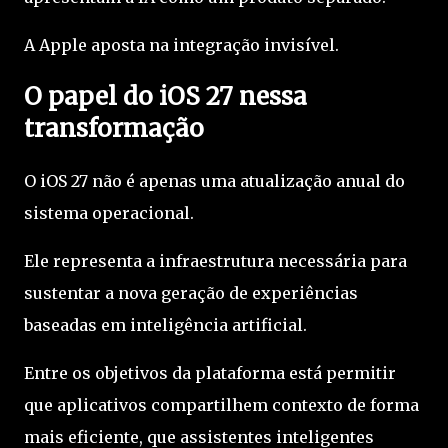
A Apple aposta na integração invisível.
O papel do iOS 27 nessa
transformação
O iOS 27 não é apenas uma atualização anual do
sistema operacional.
Ele representa a infraestrutura necessária para
sustentar a nova geração de experiências
baseadas em inteligência artificial.
Entre os objetivos da plataforma está permitir
que aplicativos compartilhem contexto de forma
mais eficiente, que assistentes inteligentes