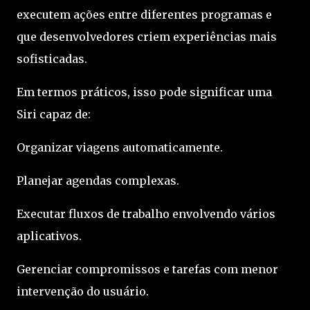
executem ações entre diferentes programas e
que desenvolvedores criem experiências mais
sofisticadas.
Em termos práticos, isso pode significar uma
Siri capaz de:
Organizar viagens automaticamente.
Planejar agendas complexas.
Executar fluxos de trabalho envolvendo vários
aplicativos.
Gerenciar compromissos e tarefas com menor
intervenção do usuário.