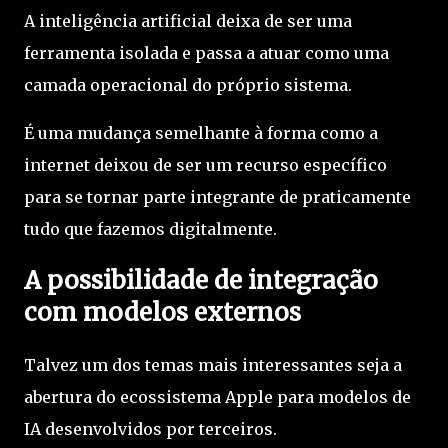
A inteligência artificial deixa de ser uma
ferramenta isolada e passa a atuar como uma
camada operacional do próprio sistema.
É uma mudança semelhante à forma como a
internet deixou de ser um recurso específico
para se tornar parte integrante de praticamente
tudo que fazemos digitalmente.
A possibilidade de integração
com modelos externos
Talvez um dos temas mais interessantes seja a
abertura do ecossistema Apple para modelos de
IA desenvolvidos por terceiros.