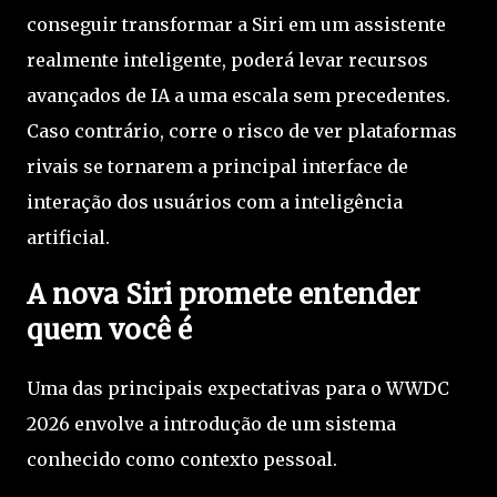
conseguir transformar a Siri em um assistente
realmente inteligente, poderá levar recursos
avançados de IA a uma escala sem precedentes.
Caso contrário, corre o risco de ver plataformas
rivais se tornarem a principal interface de
interação dos usuários com a inteligência
artificial.
A nova Siri promete entender
quem você é
Uma das principais expectativas para o WWDC
2026 envolve a introdução de um sistema
conhecido como contexto pessoal.