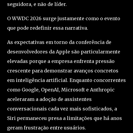
seguidora, e não de líder.
O WWDC 2026 surge justamente como o evento
que pode redefinir essa narrativa.
As expectativas em torno da conferência de
desenvolvedores da Apple são particularmente
elevadas porque a empresa enfrenta pressão
crescente para demonstrar avanços concretos
em inteligência artificial. Enquanto concorrentes
como Google, OpenAI, Microsoft e Anthropic
aceleraram a adoção de assistentes
conversacionais cada vez mais sofisticados, a
Siri permaneceu presa a limitações que há anos
geram frustração entre usuários.