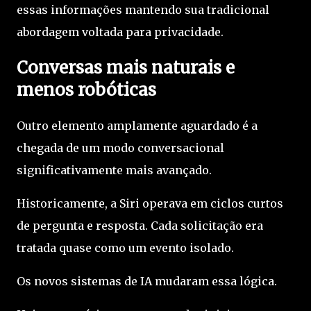
essas informações mantendo sua tradicional
abordagem voltada para privacidade.
Conversas mais naturais e
menos robóticas
Outro elemento amplamente aguardado é a
chegada de um modo conversacional
significativamente mais avançado.
Historicamente, a Siri operava em ciclos curtos
de pergunta e resposta. Cada solicitação era
tratada quase como um evento isolado.
Os novos sistemas de IA mudaram essa lógica.