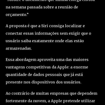
na semana passada sobre a reunião de
orçamento.”
A proposta é que a Siri consiga localizar e
conectar essas informações sem exigir que o
usuário saiba exatamente onde elas estão
armazenadas.
Essa abordagem aproveita uma das maiores
vantagens competitivas da Apple: a enorme
quantidade de dados pessoais que já está
presente nos dispositivos dos usuários.
Ao contrário de muitas empresas que dependem
fortemente da nuvem, a Apple pretende utilizar