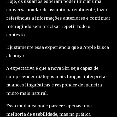
Hoje, os usuários esperam poder iniciar uma
conversa, mudar de assunto parcialmente, fazer
referências a informações anteriores e continuar
interagindo sem precisar repetir todo o
contexto.
É justamente essa experiência que a Apple busca
alcançar.
A expectativa é que a nova Siri seja capaz de
compreender diálogos mais longos, interpretar
nuances linguísticas e responder de maneira
muito mais natural.
Essa mudança pode parecer apenas uma
melhoria de usabilidade, mas na prática