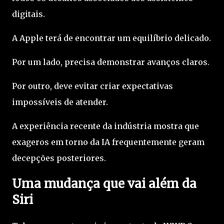
digitais.
A Apple terá de encontrar um equilíbrio delicado.
Por um lado, precisa demonstrar avanços claros.
Por outro, deve evitar criar expectativas
impossíveis de atender.
A experiência recente da indústria mostra que
exageros em torno da IA frequentemente geram
decepções posteriores.
Uma mudança que vai além da
Siri