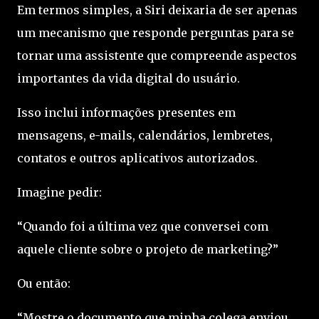
Em termos simples, a Siri deixaria de ser apenas
um mecanismo que responde perguntas para se
tornar uma assistente que compreende aspectos
importantes da vida digital do usuário.
Isso inclui informações presentes em
mensagens, e-mails, calendários, lembretes,
contatos e outros aplicativos autorizados.
Imagine pedir:
“Quando foi a última vez que conversei com
aquele cliente sobre o projeto de marketing?”
Ou então:
“Mostre o documento que minha colega enviou