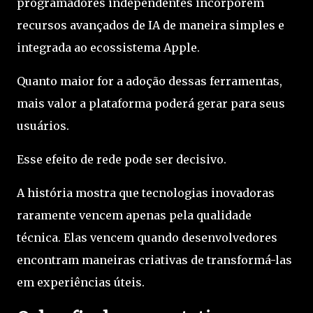
programadores independentes incorporem
recursos avançados de IA de maneira simples e
integrada ao ecossistema Apple.
Quanto maior for a adoção dessas ferramentas,
mais valor a plataforma poderá gerar para seus
usuários.
Esse efeito de rede pode ser decisivo.
A história mostra que tecnologias inovadoras
raramente vencem apenas pela qualidade
técnica. Elas vencem quando desenvolvedores
encontram maneiras criativas de transformá-las
em experiências úteis.