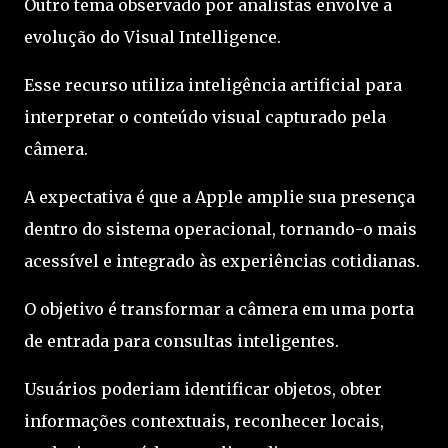
Outro tema observado por analistas envolve a
evolução do Visual Intelligence.
Esse recurso utiliza inteligência artificial para
interpretar o conteúdo visual capturado pela
câmera.
A expectativa é que a Apple amplie sua presença
dentro do sistema operacional, tornando-o mais
acessível e integrado às experiências cotidianas.
O objetivo é transformar a câmera em uma porta
de entrada para consultas inteligentes.
Usuários poderiam identificar objetos, obter
informações contextuais, reconhecer locais,