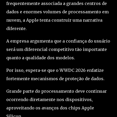
frequentemente associada a grandes centros de
dados e enormes volumes de processamento em
nuvem, a Apple tenta construir uma narrativa
diferente.
A empresa argumenta que a confiança do usuário
será um diferencial competitivo tão importante
quanto a qualidade dos modelos.
Por isso, espera-se que o WWDC 2026 enfatize
fortemente mecanismos de proteção de dados.
Grande parte do processamento deve continuar
ocorrendo diretamente nos dispositivos,
aproveitando os avanços dos chips Apple
Silicon.