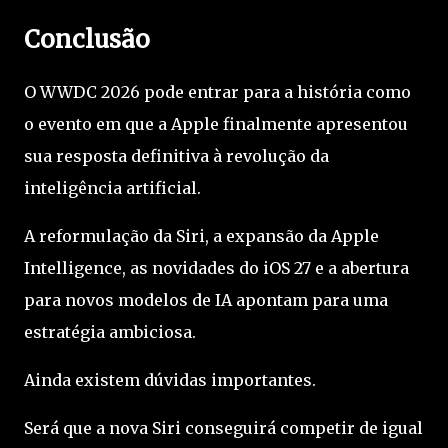
Conclusão
O WWDC 2026 pode entrar para a história como
o evento em que a Apple finalmente apresentou
sua resposta definitiva à revolução da
inteligência artificial.
A reformulação da Siri, a expansão da Apple
Intelligence, as novidades do iOS 27 e a abertura
para novos modelos de IA apontam para uma
estratégia ambiciosa.
Ainda existem dúvidas importantes.
Será que a nova Siri conseguirá competir de igual