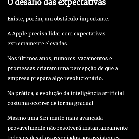
O desafio das expectativas
Existe, porém, um obstáculo importante.
A Apple precisa lidar com expectativas
extremamente elevadas.
Nos últimos anos, rumores, vazamentos e
promessas criaram uma percepção de que a
empresa prepara algo revolucionário.
Na prática, a evolução da inteligência artificial
costuma ocorrer de forma gradual.
Mesmo uma Siri muito mais avançada
provavelmente não resolverá instantaneamente
todos os desafios associados aos assistentes