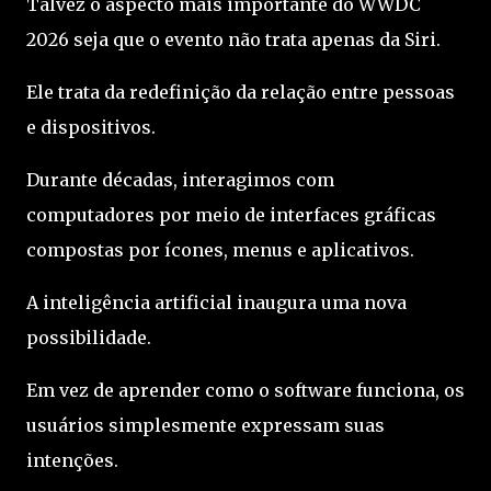
Talvez o aspecto mais importante do WWDC
2026 seja que o evento não trata apenas da Siri.
Ele trata da redefinição da relação entre pessoas
e dispositivos.
Durante décadas, interagimos com
computadores por meio de interfaces gráficas
compostas por ícones, menus e aplicativos.
A inteligência artificial inaugura uma nova
possibilidade.
Em vez de aprender como o software funciona, os
usuários simplesmente expressam suas
intenções.