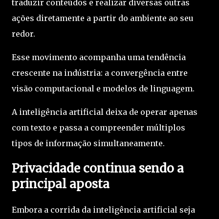
traduzir conteúdos e realizar diversas outras
ações diretamente a partir do ambiente ao seu
redor.
Esse movimento acompanha uma tendência
crescente na indústria: a convergência entre
visão computacional e modelos de linguagem.
A inteligência artificial deixa de operar apenas
com texto e passa a compreender múltiplos
tipos de informação simultaneamente.
Privacidade continua sendo a
principal aposta
Embora a corrida da inteligência artificial seja