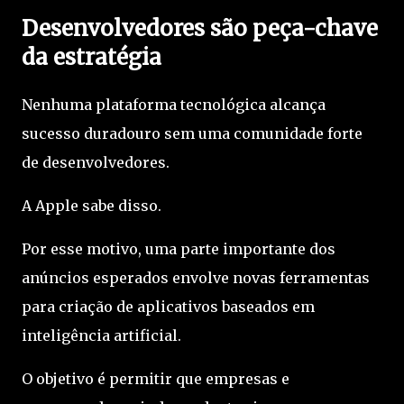
Desenvolvedores são peça-chave
da estratégia
Nenhuma plataforma tecnológica alcança
sucesso duradouro sem uma comunidade forte
de desenvolvedores.
A Apple sabe disso.
Por esse motivo, uma parte importante dos
anúncios esperados envolve novas ferramentas
para criação de aplicativos baseados em
inteligência artificial.
O objetivo é permitir que empresas e