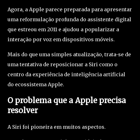
Agora, a Apple parece preparada para apresentar
uma reformulação profunda do assistente digital
que estreou em 2011 e ajudou a popularizar a
interação por voz em dispositivos móveis.
Mais do que uma simples atualização, trata-se de
uma tentativa de reposicionar a Siri como o
centro da experiência de inteligência artificial
do ecossistema Apple.
O problema que a Apple precisa
resolver
A Siri foi pioneira em muitos aspectos.