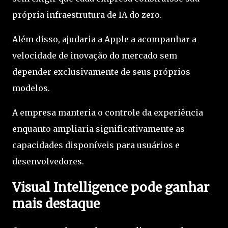
própria infraestrutura de IA do zero.
Além disso, ajudaria a Apple a acompanhar a
velocidade de inovação do mercado sem
depender exclusivamente de seus próprios
modelos.
A empresa manteria o controle da experiência
enquanto ampliaria significativamente as
capacidades disponíveis para usuários e
desenvolvedores.
Visual Intelligence pode ganhar
mais destaque