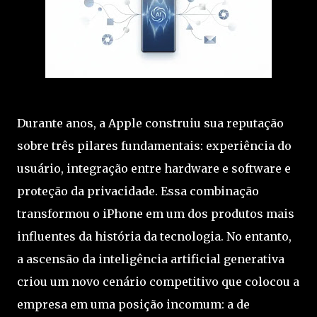
Durante anos, a Apple construiu sua reputação
sobre três pilares fundamentais: experiência do
usuário, integração entre hardware e software e
proteção da privacidade. Essa combinação
transformou o iPhone em um dos produtos mais
influentes da história da tecnologia. No entanto,
a ascensão da inteligência artificial generativa
criou um novo cenário competitivo que colocou a
empresa em uma posição incomum: a de