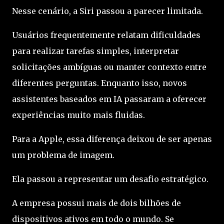
Nesse cenário, a Siri passou a parecer limitada.
Usuários frequentemente relatam dificuldades
para realizar tarefas simples, interpretar
solicitações ambíguas ou manter contexto entre
diferentes perguntas. Enquanto isso, novos
assistentes baseados em IA passaram a oferecer
experiências muito mais fluidas.
Para a Apple, essa diferença deixou de ser apenas
um problema de imagem.
Ela passou a representar um desafio estratégico.
A empresa possui mais de dois bilhões de
dispositivos ativos em todo o mundo. Se