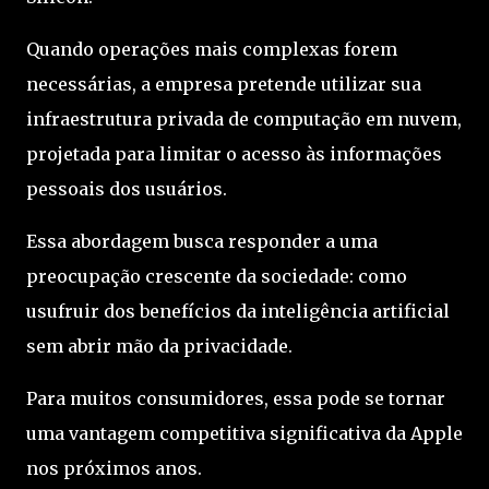
Quando operações mais complexas forem
necessárias, a empresa pretende utilizar sua
infraestrutura privada de computação em nuvem,
projetada para limitar o acesso às informações
pessoais dos usuários.
Essa abordagem busca responder a uma
preocupação crescente da sociedade: como
usufruir dos benefícios da inteligência artificial
sem abrir mão da privacidade.
Para muitos consumidores, essa pode se tornar
uma vantagem competitiva significativa da Apple
nos próximos anos.