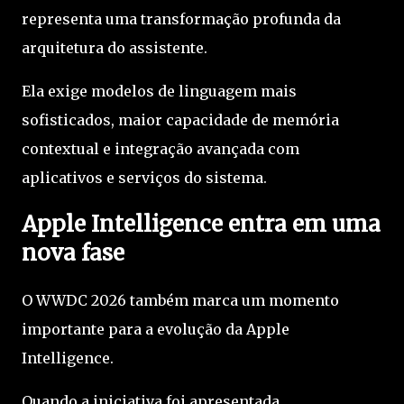
representa uma transformação profunda da
arquitetura do assistente.
Ela exige modelos de linguagem mais
sofisticados, maior capacidade de memória
contextual e integração avançada com
aplicativos e serviços do sistema.
Apple Intelligence entra em uma
nova fase
O WWDC 2026 também marca um momento
importante para a evolução da Apple
Intelligence.
Quando a iniciativa foi apresentada