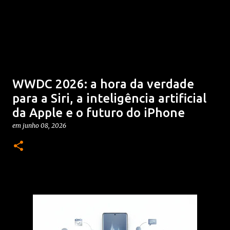
WWDC 2026: a hora da verdade
para a Siri, a inteligência artificial
da Apple e o futuro do iPhone
em
junho 08, 2026