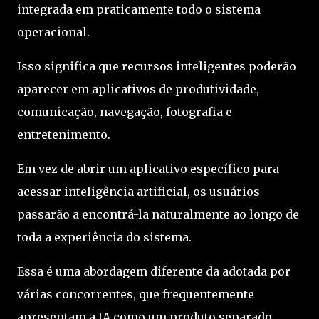
integrada em praticamente todo o sistema
operacional.
Isso significa que recursos inteligentes poderão
aparecer em aplicativos de produtividade,
comunicação, navegação, fotografia e
entretenimento.
Em vez de abrir um aplicativo específico para
acessar inteligência artificial, os usuários
passarão a encontrá-la naturalmente ao longo de
toda a experiência do sistema.
Essa é uma abordagem diferente da adotada por
várias concorrentes, que frequentemente
apresentam a IA como um produto separado.