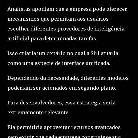
Analistas apontam que a empresa pode oferecer
mecanismos que permitam aos usuários
escolher diferentes provedores de inteligência
artificial para determinadas tarefas.
Isso criaria um cenário no qual a Siri atuaria
como uma espécie de interface unificada.
Dependendo da necessidade, diferentes modelos
poderiam ser acionados em segundo plano.
Para desenvolvedores, essa estratégia seria
extremamente relevante.
Ela permitiria aproveitar recursos avançados
sem exigir que cada empresa construísse sua