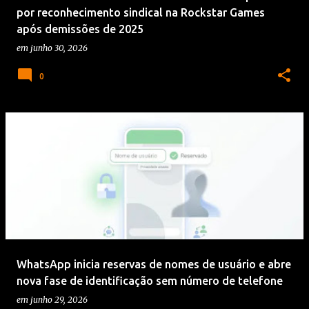
por reconhecimento sindical na Rockstar Games
após demissões de 2025
em
junho 30, 2026
0
WhatsApp inicia reservas de nomes de usuário e abre
nova fase de identificação sem número de telefone
em
junho 29, 2026