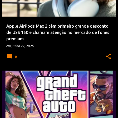
Apple AirPods Max 2 têm primeiro grande desconto
de US$ 150 e chamam atenção no mercado de fones
premium
em
junho 22, 2026
0