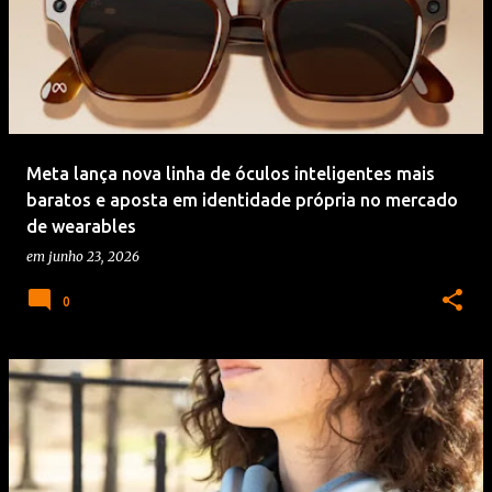
Meta lança nova linha de óculos inteligentes mais
baratos e aposta em identidade própria no mercado
de wearables
em
junho 23, 2026
0