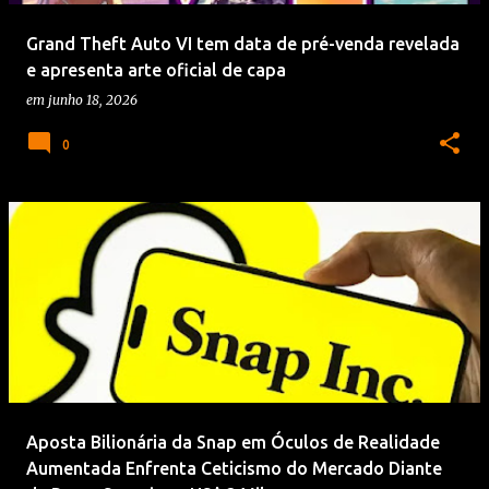
Grand Theft Auto VI tem data de pré-venda revelada
e apresenta arte oficial de capa
em
junho 18, 2026
0
Aposta Bilionária da Snap em Óculos de Realidade
Aumentada Enfrenta Ceticismo do Mercado Diante