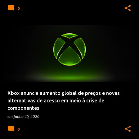
0
Xbox anuncia aumento global de preços e novas
alternativas de acesso em meio à crise de
componentes
em
junho 25, 2026
0