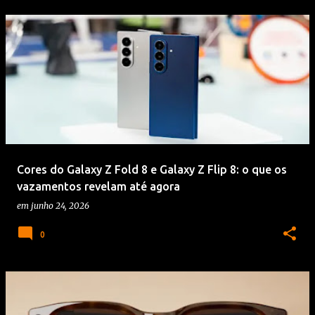
Cores do Galaxy Z Fold 8 e Galaxy Z Flip 8: o que os
vazamentos revelam até agora
em
junho 24, 2026
0