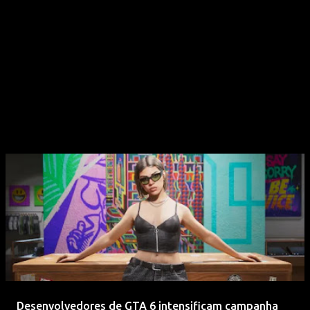
Desenvolvedores de GTA 6 intensificam campanha