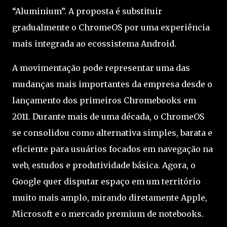
“Aluminium”. A proposta é substituir
gradualmente o ChromeOS por uma experiência
mais integrada ao ecossistema Android.
A movimentação pode representar uma das
mudanças mais importantes da empresa desde o
lançamento dos primeiros Chromebooks em
2011. Durante mais de uma década, o ChromeOS
se consolidou como alternativa simples, barata e
eficiente para usuários focados em navegação na
web, estudos e produtividade básica. Agora, o
Google quer disputar espaço em um território
muito mais amplo, mirando diretamente Apple,
Microsoft e o mercado premium de notebooks.