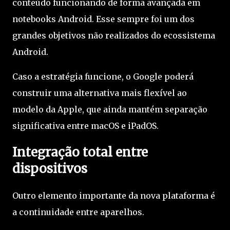
conteúdo funcionando de forma avançada em
notebooks Android. Esse sempre foi um dos
grandes objetivos não realizados do ecossistema
Android.
Caso a estratégia funcione, o Google poderá
construir uma alternativa mais flexível ao
modelo da Apple, que ainda mantém separação
significativa entre macOS e iPadOS.
Integração total entre
dispositivos
Outro elemento importante da nova plataforma é
a continuidade entre aparelhos.