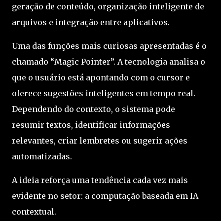
geração de conteúdo, organização inteligente de
arquivos e integração entre aplicativos.
Uma das funções mais curiosas apresentadas é o
chamado “Magic Pointer”. A tecnologia analisa o
que o usuário está apontando com o cursor e
oferece sugestões inteligentes em tempo real.
Dependendo do contexto, o sistema pode
resumir textos, identificar informações
relevantes, criar lembretes ou sugerir ações
automatizadas.
A ideia reforça uma tendência cada vez mais
evidente no setor: a computação baseada em IA
contextual.