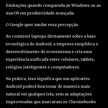
limitações quando comparada ao Windows ou ao
macOS em produtividade avançada.
O Google quer mudar essa percepção.
Ao construir laptops diretamente sobre a base
tecnológica do Android, a empresa simplifica o
desenvolvimento do ecossistema e cria uma
experiência unificada entre celulares, tablets,
relógios inteligentes e computadores.
Na prática, isso significa que um aplicativo
Android poderá funcionar de maneira mais
natural em qualquer tela, sem as adaptações
improvisadas que marcaram os Chromebooks