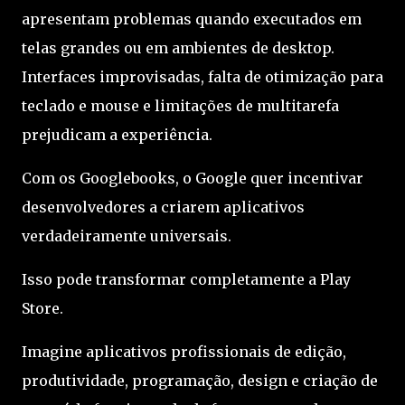
apresentam problemas quando executados em
telas grandes ou em ambientes de desktop.
Interfaces improvisadas, falta de otimização para
teclado e mouse e limitações de multitarefa
prejudicam a experiência.
Com os Googlebooks, o Google quer incentivar
desenvolvedores a criarem aplicativos
verdadeiramente universais.
Isso pode transformar completamente a Play
Store.
Imagine aplicativos profissionais de edição,
produtividade, programação, design e criação de