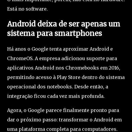
Está no software.
Android deixa de ser apenas um
sistema para smartphones
Há anos o Google tenta aproximar Android e
ChromeOS. A empresa adicionou suporte para
aplicativos Android nos Chromebooks em 2016,
permitindo acesso à Play Store dentro do sistema
operacional dos notebooks. Desde então, a
integração ficou cada vez mais profunda.
Agora, o Google parece finalmente pronto para
dar o próximo passo: transformar o Android em
uma plataforma completa para computadores.