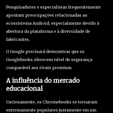
Pesquisadores e especialistas frequentemente
apontam preocupações relacionadas ao
ecossistema Android, especialmente devido à
abertura da plataforma e à diversidade de
fabricantes.
O Google precisará demonstrar que os
Googlebooks oferecem nível de segurança
comparável aos rivais premium.
A influência do mercado
educacional
Curiosamente, os Chromebooks se tornaram
extremamente populares justamente em um