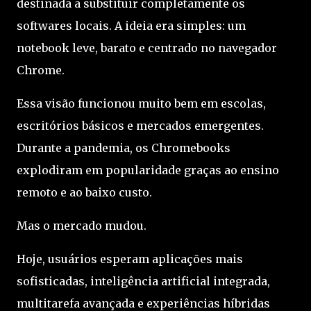
destinada a substituir completamente os
softwares locais. A ideia era simples: um
notebook leve, barato e centrado no navegador
Chrome.
Essa visão funcionou muito bem em escolas,
escritórios básicos e mercados emergentes.
Durante a pandemia, os Chromebooks
explodiram em popularidade graças ao ensino
remoto e ao baixo custo.
Mas o mercado mudou.
Hoje, usuários esperam aplicações mais
sofisticadas, inteligência artificial integrada,
multitarefa avançada e experiências híbridas