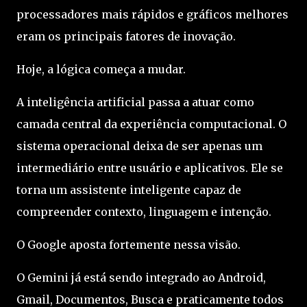
processadores mais rápidos e gráficos melhores
eram os principais fatores de inovação.
Hoje, a lógica começa a mudar.
A inteligência artificial passa a atuar como
camada central da experiência computacional. O
sistema operacional deixa de ser apenas um
intermediário entre usuário e aplicativos. Ele se
torna um assistente inteligente capaz de
compreender contexto, linguagem e intenção.
O Google aposta fortemente nessa visão.
O Gemini já está sendo integrado ao Android,
Gmail, Documentos, Busca e praticamente todos