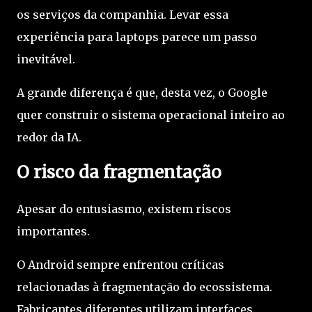
os serviços da companhia. Levar essa
experiência para laptops parece um passo
inevitável.
A grande diferença é que, desta vez, o Google
quer construir o sistema operacional inteiro ao
redor da IA.
O risco da fragmentação
Apesar do entusiasmo, existem riscos
importantes.
O Android sempre enfrentou críticas
relacionadas à fragmentação do ecossistema.
Fabricantes diferentes utilizam interfaces