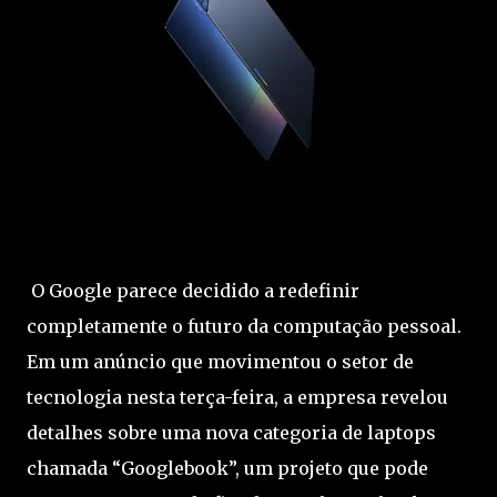
O Google parece decidido a redefinir
completamente o futuro da computação pessoal.
Em um anúncio que movimentou o setor de
tecnologia nesta terça-feira, a empresa revelou
detalhes sobre uma nova categoria de laptops
chamada “Googlebook”, um projeto que pode