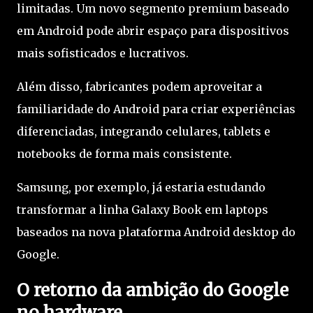
limitadas. Um novo segmento premium baseado
em Android pode abrir espaço para dispositivos
mais sofisticados e lucrativos.
Além disso, fabricantes podem aproveitar a
familiaridade do Android para criar experiências
diferenciadas, integrando celulares, tablets e
notebooks de forma mais consistente.
Samsung, por exemplo, já estaria estudando
transformar a linha Galaxy Book em laptops
baseados na nova plataforma Android desktop do
Google.
O retorno da ambição do Google
no hardware