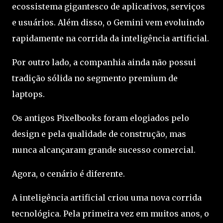
ecossistema gigantesco de aplicativos, serviços
e usuários. Além disso, o Gemini vem evoluindo
rapidamente na corrida da inteligência artificial.
Por outro lado, a companhia ainda não possui
tradição sólida no segmento premium de
laptops.
Os antigos Pixelbooks foram elogiados pelo
design e pela qualidade de construção, mas
nunca alcançaram grande sucesso comercial.
Agora, o cenário é diferente.
A inteligência artificial criou uma nova corrida
tecnológica. Pela primeira vez em muitos anos, o