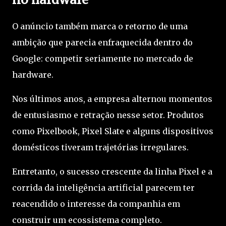
O anúncio também marca o retorno de uma
ambição que parecia enfraquecida dentro do
Google: competir seriamente no mercado de
hardware.
Nos últimos anos, a empresa alternou momentos
de entusiasmo e retração nesse setor. Produtos
como Pixelbook, Pixel Slate e alguns dispositivos
domésticos tiveram trajetórias irregulares.
Entretanto, o sucesso crescente da linha Pixel e a
corrida da inteligência artificial parecem ter
reacendido o interesse da companhia em
construir um ecossistema completo.