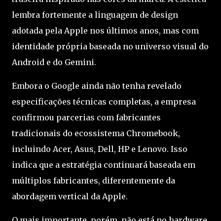
lembra fortemente a linguagem de design
adotada pela Apple nos últimos anos, mas com
identidade própria baseada no universo visual do
Android e do Gemini.
Embora o Google ainda não tenha revelado
especificações técnicas completas, a empresa
confirmou parcerias com fabricantes
tradicionais do ecossistema Chromebook,
incluindo Acer, Asus, Dell, HP e Lenovo. Isso
indica que a estratégia continuará baseada em
múltiplos fabricantes, diferentemente da
abordagem vertical da Apple.
O mais importante, porém, não está no hardware.