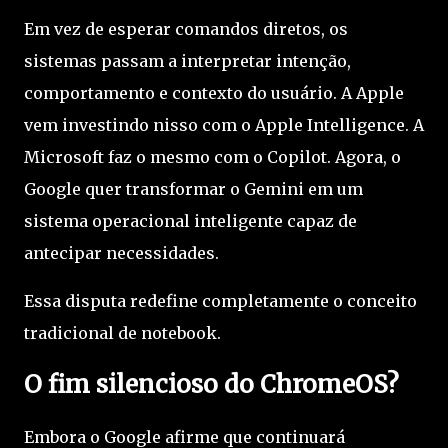
Em vez de esperar comandos diretos, os
sistemas passam a interpretar intenção,
comportamento e contexto do usuário. A Apple
vem investindo nisso com o Apple Intelligence. A
Microsoft faz o mesmo com o Copilot. Agora, o
Google quer transformar o Gemini em um
sistema operacional inteligente capaz de
antecipar necessidades.
Essa disputa redefine completamente o conceito
tradicional de notebook.
O fim silencioso do ChromeOS?
Embora o Google afirme que continuará