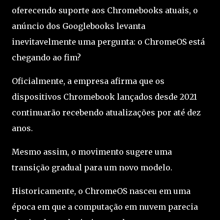
oferecendo suporte aos Chromebooks atuais, o
anúncio dos Googlebooks levanta
inevitavelmente uma pergunta: o ChromeOS está
chegando ao fim?
Oficialmente, a empresa afirma que os
dispositivos Chromebook lançados desde 2021
continuarão recebendo atualizações por até dez
anos.
Mesmo assim, o movimento sugere uma
transição gradual para um novo modelo.
Historicamente, o ChromeOS nasceu em uma
época em que a computação em nuvem parecia