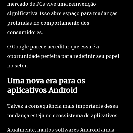
mercado de PCs vive uma reinvenção
significativa. Isso abre espaço para mudanças
profundas no comportamento dos
consumidores.
O Google parece acreditar que essa é a
oportunidade perfeita para redefinir seu papel
no setor.
Uma nova era para os
aplicativos Android
Talvez a consequência mais importante dessa
mudança esteja no ecossistema de aplicativos.
Atualmente, muitos softwares Android ainda