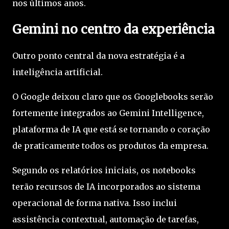
nos últimos anos.
Gemini no centro da experiência
Outro ponto central da nova estratégia é a
inteligência artificial.
O Google deixou claro que os Googlebooks serão
fortemente integrados ao Gemini Intelligence,
plataforma de IA que está se tornando o coração
de praticamente todos os produtos da empresa.
Segundo os relatórios iniciais, os notebooks
terão recursos de IA incorporados ao sistema
operacional de forma nativa. Isso inclui
assistência contextual, automação de tarefas,