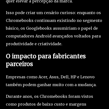
quer elevar a percepção da marca.
Isso pode criar um cenário curioso: enquanto os
Chromebooks continuam existindo no segmento
básico, os Googlebooks assumiriam o papel de
computadores Android avançados voltados para
produtividade e criatividade.
O impacto para fabricantes
parceiros
Empresas como Acer, Asus, Dell, HP e Lenovo
também podem ganhar muito com a mudança.
Durante anos, os Chromebooks foram vistos
como produtos de baixo custo e margens