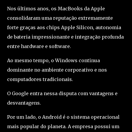
Nos últimos anos, os MacBooks da Apple
consolidaram uma reputação extremamente
forte graças aos chips Apple Silicon, autonomia
de bateria impressionante e integração profunda
entre hardware e software.
Ao mesmo tempo, o Windows continua
dominante no ambiente corporativo e nos
computadores tradicionais.
O Google entra nessa disputa com vantagens e
desvantagens.
Por um lado, o Android é o sistema operacional
mais popular do planeta. A empresa possui um