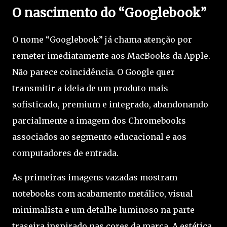
O nascimento do “Googlebook”
O nome “Googlebook” já chama atenção por
remeter imediatamente aos MacBooks da Apple.
Não parece coincidência. O Google quer
transmitir a ideia de um produto mais
sofisticado, premium e integrado, abandonando
parcialmente a imagem dos Chromebooks
associados ao segmento educacional e aos
computadores de entrada.
As primeiras imagens vazadas mostram
notebooks com acabamento metálico, visual
minimalista e um detalhe luminoso na parte
traseira inspirado nas cores da marca. A estética