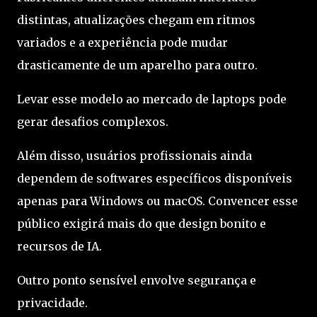
distintas, atualizações chegam em ritmos
variados e a experiência pode mudar
drasticamente de um aparelho para outro.
Levar esse modelo ao mercado de laptops pode
gerar desafios complexos.
Além disso, usuários profissionais ainda
dependem de softwares específicos disponíveis
apenas para Windows ou macOS. Convencer esse
público exigirá mais do que design bonito e
recursos de IA.
Outro ponto sensível envolve segurança e
privacidade.