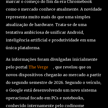
marcar o começo do fim da era Chromebook
como o mercado conhece atualmente. A novidade
representa muito mais do que uma simples
atualização de hardware. Trata-se de uma
tentativa ambiciosa de unificar Android,
inteligência artificial e produtividade em uma
única plataforma.
As informações foram divulgadas inicialmente
pelo portal
The Verge
, que revelou que os
novos dispositivos chegarão ao mercado a partir
do segundo semestre de 2026. Segundo o veículo,
o Google está desenvolvendo um novo sistema
operacional focado em PCs e notebooks,
conhecido internamente pelo codinome