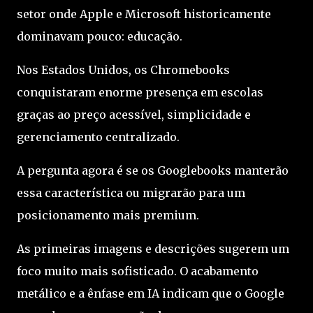
setor onde Apple e Microsoft historicamente
dominavam pouco: educação.
Nos Estados Unidos, os Chromebooks
conquistaram enorme presença em escolas
graças ao preço acessível, simplicidade e
gerenciamento centralizado.
A pergunta agora é se os Googlebooks manterão
essa característica ou migrarão para um
posicionamento mais premium.
As primeiras imagens e descrições sugerem um
foco muito mais sofisticado. O acabamento
metálico e a ênfase em IA indicam que o Google