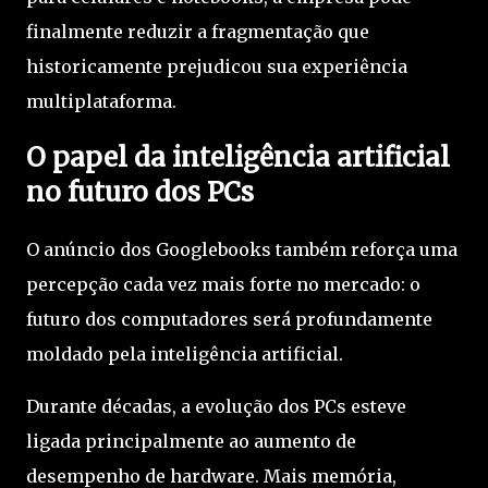
finalmente reduzir a fragmentação que
historicamente prejudicou sua experiência
multiplataforma.
O papel da inteligência artificial
no futuro dos PCs
O anúncio dos Googlebooks também reforça uma
percepção cada vez mais forte no mercado: o
futuro dos computadores será profundamente
moldado pela inteligência artificial.
Durante décadas, a evolução dos PCs esteve
ligada principalmente ao aumento de
desempenho de hardware. Mais memória,