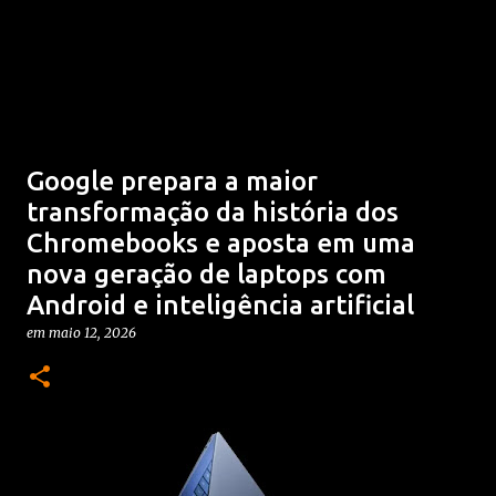
Google prepara a maior
transformação da história dos
Chromebooks e aposta em uma
nova geração de laptops com
Android e inteligência artificial
em
maio 12, 2026