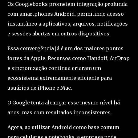
Os Googlebooks prometem integração profunda
com smartphones Android, permitindo acesso
instantâneo a aplicativos, arquivos, notificações
e sessões abertas em outros dispositivos.
Essa convergência já é um dos maiores pontos
fortes da Apple. Recursos como Handoff, AirDrop
e sincronização contínua criaram um
ecossistema extremamente eficiente para
usuários de iPhone e Mac.
O Google tenta alcançar esse mesmo nível há
anos, mas com resultados inconsistentes.
Agora, ao utilizar Android como base comum
para celulares e notebooks, a empresa pode