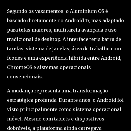
Segundo os vazamentos, o Aluminium OS é
baseado diretamente no Android 17, mas adaptado
para telas maiores, multitarefa avançada e uso
tradicional de desktop. A interface teria barra de
tarefas, sistema de janelas, área de trabalho com
ícones e uma experiência híbrida entre Android,
ChromeOS e sistemas operacionais
convencionais.
A mudança representa uma transformação
estratégica profunda. Durante anos, o Android foi
visto principalmente como sistema operacional
móvel. Mesmo com tablets e dispositivos
dobráveis, a plataforma ainda carregava