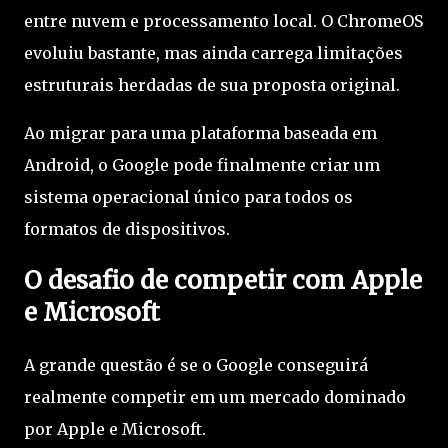
entre nuvem e processamento local. O ChromeOS
evoluiu bastante, mas ainda carrega limitações
estruturais herdadas de sua proposta original.
Ao migrar para uma plataforma baseada em
Android, o Google pode finalmente criar um
sistema operacional único para todos os
formatos de dispositivos.
O desafio de competir com Apple
e Microsoft
A grande questão é se o Google conseguirá
realmente competir em um mercado dominado
por Apple e Microsoft.